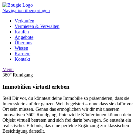
Navigation überspringen
Verkaufen
Vermieten & Verwalten
Kaufen
Angebote
Über uns
Wissen
Karriere
Kontakt
Menü
360° Rundgang
Immobilien virtuell erleben
Stell Dir vor, du könntest deine Immobilie so präsentieren, dass sie
Interessierte auf der ganzen Welt begeistert – ohne dass sie dafür vor
Ort sein müssen. Genau das ermöglichen wir dir mit unserem
innovativen 360° Rundgang. Potenzielle Käufer:innen können dein
Objekt virtuell betreten und sich frei darin bewegen. So entsteht ein
realistisches Erlebnis, das eine perfekte Ergänzung zur klassischen
Besichtigung darstellt.