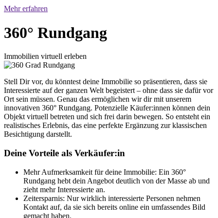
Mehr erfahren
360° Rundgang
Immobilien virtuell erleben
Stell Dir vor, du könntest deine Immobilie so präsentieren, dass sie
Interessierte auf der ganzen Welt begeistert – ohne dass sie dafür vor
Ort sein müssen. Genau das ermöglichen wir dir mit unserem
innovativen 360° Rundgang. Potenzielle Käufer:innen können dein
Objekt virtuell betreten und sich frei darin bewegen. So entsteht ein
realistisches Erlebnis, das eine perfekte Ergänzung zur klassischen
Besichtigung darstellt.
Deine Vorteile als Verkäufer:in
Mehr Aufmerksamkeit für deine Immobilie: Ein 360°
Rundgang hebt dein Angebot deutlich von der Masse ab und
zieht mehr Interessierte an.
Zeitersparnis: Nur wirklich interessierte Personen nehmen
Kontakt auf, da sie sich bereits online ein umfassendes Bild
gemacht haben.