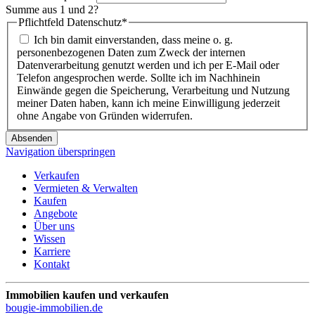
Summe aus 1 und 2?
Pflichtfeld
Datenschutz
*
Ich bin damit einverstanden, dass meine o. g.
personenbezogenen Daten zum Zweck der internen
Datenverarbeitung genutzt werden und ich per E-Mail oder
Telefon angesprochen werde. Sollte ich im Nachhinein
Einwände gegen die Speicherung, Verarbeitung und Nutzung
meiner Daten haben, kann ich meine Einwilligung jederzeit
ohne Angabe von Gründen widerrufen.
Absenden
Navigation überspringen
Verkaufen
Vermieten & Verwalten
Kaufen
Angebote
Über uns
Wissen
Karriere
Kontakt
Immobilien kaufen und verkaufen
bougie-immobilien.de