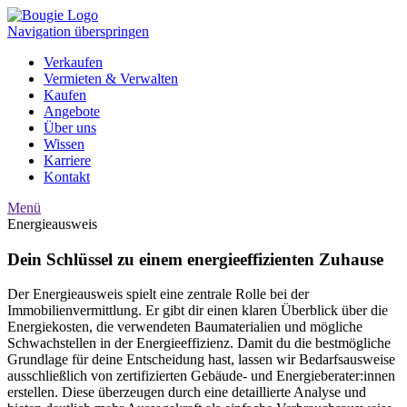
Navigation überspringen
Verkaufen
Vermieten & Verwalten
Kaufen
Angebote
Über uns
Wissen
Karriere
Kontakt
Menü
Energieausweis
Dein Schlüssel zu einem energieeffizienten Zuhause
Der Energieausweis spielt eine zentrale Rolle bei der
Immobilienvermittlung. Er gibt dir einen klaren Überblick über die
Energiekosten, die verwendeten Baumaterialien und mögliche
Schwachstellen in der Energieeffizienz. Damit du die bestmögliche
Grundlage für deine Entscheidung hast, lassen wir Bedarfsausweise
ausschließlich von zertifizierten Gebäude- und Energieberater:innen
erstellen. Diese überzeugen durch eine detaillierte Analyse und