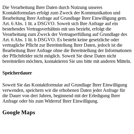
Die Verarbeitung Ihrer Daten durch Nutzung unseres
Kontaktformulars erfolgt zum Zweck der Kommunikation und
Bearbeitung Ihrer Anfrage auf Grundlage Ihrer Einwilligung gem.
Art. 6 Abs. 1 lit. a DSGVO. Soweit sich Ihre Anfrage auf ein
bestehendes Vertragsverhältnis mit uns bezieht, erfolgt die
Verarbeitung zum Zweck der Vertragserfüllung auf Grundlage des
Art. 6 Abs. 1 lit. b DSGVO. Es besteht keine gesetzliche oder
vertragliche Pflicht zur Bereitstellung Ihrer Daten, jedoch ist die
Bearbeitung Ihrer Anfrage ohne die Bereitstellung der Informationen
der Pflichtfelder nicht möglich. Soweit Sie diese Daten nicht
bereitstellen möchten, kontaktieren Sie uns bitte mit anderen Mitteln.
Speicherdauer
Soweit Sie das Kontaktformular auf Grundlage Ihrer Einwilligung
verwenden, speichern wir die erhobenen Daten jeder Anfrage für
die Dauer von drei Jahren, beginnend mit der Erledigung Ihrer
Anfrage oder bis zum Widerruf Ihrer Einwilligung.
Google Maps