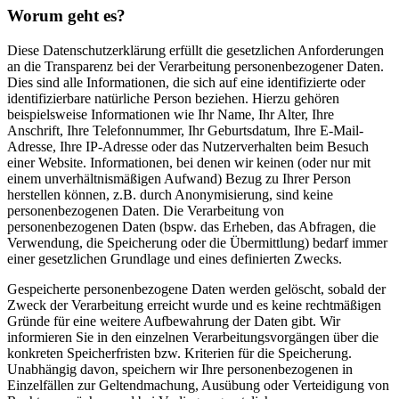
Worum geht es?
Diese Datenschutzerklärung erfüllt die gesetzlichen Anforderungen
an die Transparenz bei der Verarbeitung personenbezogener Daten.
Dies sind alle Informationen, die sich auf eine identifizierte oder
identifizierbare natürliche Person beziehen. Hierzu gehören
beispielsweise Informationen wie Ihr Name, Ihr Alter, Ihre
Anschrift, Ihre Telefonnummer, Ihr Geburtsdatum, Ihre E-Mail-
Adresse, Ihre IP-Adresse oder das Nutzerverhalten beim Besuch
einer Website. Informationen, bei denen wir keinen (oder nur mit
einem unverhältnismäßigen Aufwand) Bezug zu Ihrer Person
herstellen können, z.B. durch Anonymisierung, sind keine
personenbezogenen Daten. Die Verarbeitung von
personenbezogenen Daten (bspw. das Erheben, das Abfragen, die
Verwendung, die Speicherung oder die Übermittlung) bedarf immer
einer gesetzlichen Grundlage und eines definierten Zwecks.
Gespeicherte personenbezogene Daten werden gelöscht, sobald der
Zweck der Verarbeitung erreicht wurde und es keine rechtmäßigen
Gründe für eine weitere Aufbewahrung der Daten gibt. Wir
informieren Sie in den einzelnen Verarbeitungsvorgängen über die
konkreten Speicherfristen bzw. Kriterien für die Speicherung.
Unabhängig davon, speichern wir Ihre personenbezogenen in
Einzelfällen zur Geltendmachung, Ausübung oder Verteidigung von