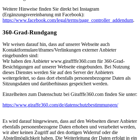
Weitere Hinweise finden Sie direkt bei Instagram
(Ergänzungsvereinbarung mit Facebook):
https://www.facebook.com/legal/terms/page_controller_addendum
.
360-Grad-Rundgang
Wir weisen darauf hin, dass auf unserer Webseite auch
Kontaktformulare/iframes/Verlinkungen externer Anbieter
eingebunden sind:
Wir haben den Anbieter www.giraffffe360.com für 360-Grad-
Besichtigungen auf unserer Webseite eingebunden. Bei Nutzung
dieses Dienstes werden Sie auf den Server der Anbieters
weitergeleitet, so dass dort ebenfalls personenbezogene Daten als
Sitzungsdaten und darüberhinaus gespeichert werden.
Einzelheiten zum Datenschutz bei Girafffe360.com finden Sie unter:
https://www.giraffe360.com/de/datenschutzbestimmungen/
Es wird darauf hingewiesen, dass auf den Webseiten dieser Anbieter
ebenfalls personenbezogene Daten erhoben und verarbeitet werden,
wir aber keinen Zugriff auf den dortigen Widerruf oder die
Abstellmöglichkeit haben. Die Weiterleitung der Daten erfolgt in ein