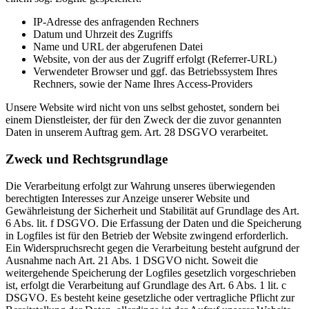
IP-Adresse des anfragenden Rechners
Datum und Uhrzeit des Zugriffs
Name und URL der abgerufenen Datei
Website, von der aus der Zugriff erfolgt (Referrer-URL)
Verwendeter Browser und ggf. das Betriebssystem Ihres
Rechners, sowie der Name Ihres Access-Providers
Unsere Website wird nicht von uns selbst gehostet, sondern bei
einem Dienstleister, der für den Zweck der die zuvor genannten
Daten in unserem Auftrag gem. Art. 28 DSGVO verarbeitet.
Zweck und Rechtsgrundlage
Die Verarbeitung erfolgt zur Wahrung unseres überwiegenden
berechtigten Interesses zur Anzeige unserer Website und
Gewährleistung der Sicherheit und Stabilität auf Grundlage des Art.
6 Abs. lit. f DSGVO. Die Erfassung der Daten und die Speicherung
in Logfiles ist für den Betrieb der Website zwingend erforderlich.
Ein Widerspruchsrecht gegen die Verarbeitung besteht aufgrund der
Ausnahme nach Art. 21 Abs. 1 DSGVO nicht. Soweit die
weitergehende Speicherung der Logfiles gesetzlich vorgeschrieben
ist, erfolgt die Verarbeitung auf Grundlage des Art. 6 Abs. 1 lit. c
DSGVO. Es besteht keine gesetzliche oder vertragliche Pflicht zur