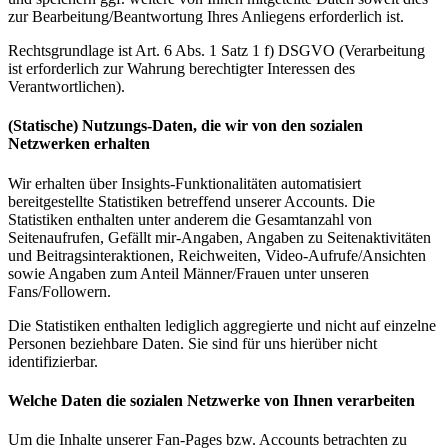
zur Bearbeitung/Beantwortung Ihres Anliegens erforderlich ist.
Rechtsgrundlage ist Art. 6 Abs. 1 Satz 1 f) DSGVO (Verarbeitung
ist erforderlich zur Wahrung berechtigter Interessen des
Verantwortlichen).
(Statische) Nutzungs-Daten, die wir von den sozialen
Netzwerken erhalten
Wir erhalten über Insights-Funktionalitäten automatisiert
bereitgestellte Statistiken betreffend unserer Accounts. Die
Statistiken enthalten unter anderem die Gesamtanzahl von
Seitenaufrufen, Gefällt mir-Angaben, Angaben zu Seitenaktivitäten
und Beitragsinteraktionen, Reichweiten, Video-Aufrufe/Ansichten
sowie Angaben zum Anteil Männer/Frauen unter unseren
Fans/Followern.
Die Statistiken enthalten lediglich aggregierte und nicht auf einzelne
Personen beziehbare Daten. Sie sind für uns hierüber nicht
identifizierbar.
Welche Daten die sozialen Netzwerke von Ihnen verarbeiten
Um die Inhalte unserer Fan-Pages bzw. Accounts betrachten zu