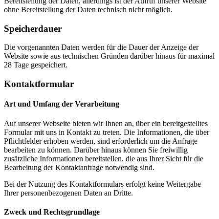
Bereitstellung der Daten, allerdings ist der Aufruf unserer Website
ohne Bereitstellung der Daten technisch nicht möglich.
Speicherdauer
Die vorgenannten Daten werden für die Dauer der Anzeige der
Website sowie aus technischen Gründen darüber hinaus für maximal
28 Tage gespeichert.
Kontaktformular
Art und Umfang der Verarbeitung
Auf unserer Webseite bieten wir Ihnen an, über ein bereitgestelltes
Formular mit uns in Kontakt zu treten. Die Informationen, die über
Pflichtfelder erhoben werden, sind erforderlich um die Anfrage
bearbeiten zu können. Darüber hinaus können Sie freiwillig
zusätzliche Informationen bereitstellen, die aus Ihrer Sicht für die
Bearbeitung der Kontaktanfrage notwendig sind.
Bei der Nutzung des Kontaktformulars erfolgt keine Weitergabe
Ihrer personenbezogenen Daten an Dritte.
Zweck und Rechtsgrundlage