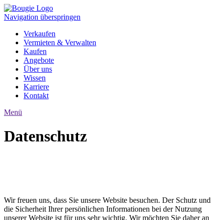
Navigation überspringen
Verkaufen
Vermieten & Verwalten
Kaufen
Angebote
Über uns
Wissen
Karriere
Kontakt
Menü
Datenschutz
Wir freuen uns, dass Sie unsere Website besuchen. Der Schutz und
die Sicherheit Ihrer persönlichen Informationen bei der Nutzung
unserer Website ist für uns sehr wichtig. Wir möchten Sie daher an