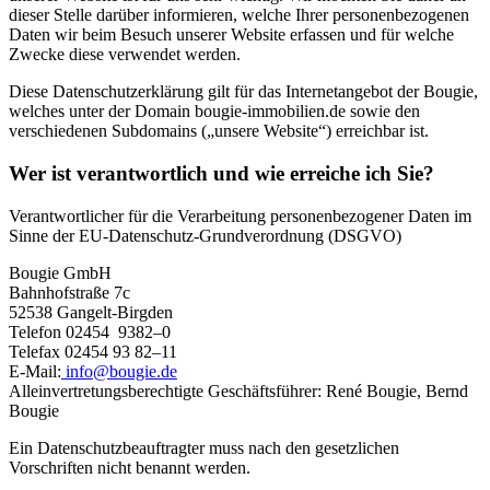
dieser Stelle darüber informieren, welche Ihrer personenbezogenen
Daten wir beim Besuch unserer Website erfassen und für welche
Zwecke diese verwendet werden.
Diese Datenschutzerklärung gilt für das Internetangebot der Bougie,
welches unter der Domain bougie-immobilien.de sowie den
verschiedenen Subdomains („unsere Website“) erreichbar ist.
Wer ist verantwortlich und wie erreiche ich Sie?
Verantwortlicher für die Verarbeitung personenbezogener Daten im
Sinne der EU-Datenschutz-Grundverordnung (DSGVO)
Bougie GmbH
Bahnhofstraße 7c
52538 Gangelt-Birgden
Telefon 02454 9382–0
Telefax 02454 93 82–11
E-Mail:
info@bougie.de
Alleinvertretungsberechtigte Geschäftsführer: René Bougie, Bernd
Bougie
Ein Datenschutzbeauftragter muss nach den gesetzlichen
Vorschriften nicht benannt werden.