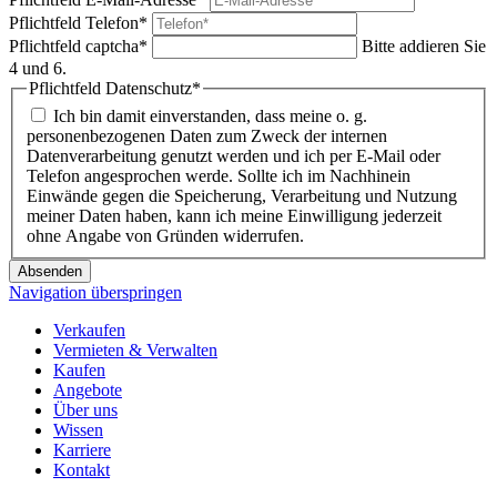
Pflichtfeld
Telefon
*
Pflichtfeld
captcha
*
Bitte addieren Sie
4 und 6.
Pflichtfeld
Datenschutz
*
Ich bin damit einverstanden, dass meine o. g.
personenbezogenen Daten zum Zweck der internen
Datenverarbeitung genutzt werden und ich per E-Mail oder
Telefon angesprochen werde. Sollte ich im Nachhinein
Einwände gegen die Speicherung, Verarbeitung und Nutzung
meiner Daten haben, kann ich meine Einwilligung jederzeit
ohne Angabe von Gründen widerrufen.
Absenden
Navigation überspringen
Verkaufen
Vermieten & Verwalten
Kaufen
Angebote
Über uns
Wissen
Karriere
Kontakt