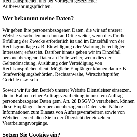
Rechtsansprüchen und bei Vorliegen gesetzlicher
Aufbewahrungspflichten.
Wer bekommt meine Daten?
Wir geben Ihre personenbezogenen Daten, die wir auf unserer
Website verarbeiten nur dann an Dritte weiter, wenn dies für die
Erfüllung der Zwecke erforderlich ist und im Einzelfall von der
Rechtsgrundlage (z.B. Einwilligung oder Wahrung berechtigter
Interessen) erfasst ist. Darüber hinaus geben wir im Einzelfall
personenbezogene Daten an Dritte weiter, wenn dies der
Geltendmachung, Ausübung oder Verteidigung von
Rechtsansprüchen dient. Mögliche Empfänger können dann z.B.
Strafverfolgungsbehörden, Rechtsanwälte, Wirtschaftsprüfer,
Gerichte usw. sein.
Soweit wir für den Betrieb unserer Website Dienstleister einsetzen,
die im Rahmen einer Auftragsverarbeitung in unserem Auftrag
personenbezogene Daten gem. Art. 28 DSGVO verarbeiten, können
diese Empfänger Ihrer personenbezogenen Daten sein. Nähere
Informationen zum Einsatz von Auftragsverarbeitern sowie von
Webdiensten erhalten Sie in der Übersicht der einzelnen
Verarbeitungsvorgänge.
Setzen Sie Cookies ein?