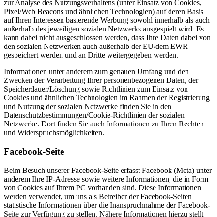
zur Analyse des Nutzungsverhaltens (unter Einsatz von Cookies,
Pixel/Web Beacons und ähnlichen Technologien) auf deren Basis
auf Ihren Interessen basierende Werbung sowohl innerhalb als auch
außerhalb des jeweiligen sozialen Netzwerks ausgespielt wird. Es
kann dabei nicht ausgeschlossen werden, dass Ihre Daten dabei von
den sozialen Netzwerken auch außerhalb der EU/dem EWR
gespeichert werden und an Dritte weitergegeben werden.
Informationen unter anderem zum genauen Umfang und den
Zwecken der Verarbeitung Ihrer personenbezogenen Daten, der
Speicherdauer/Löschung sowie Richtlinien zum Einsatz von
Cookies und ähnlichen Technologien im Rahmen der Registrierung
und Nutzung der sozialen Netzwerke finden Sie in den
Datenschutzbestimmungen/Cookie-Richtlinien der sozialen
Netzwerke. Dort finden Sie auch Informationen zu Ihren Rechten
und Widerspruchsmöglichkeiten.
Facebook-Seite
Beim Besuch unserer Facebook-Seite erfasst Facebook (Meta) unter
anderem Ihre IP-Adresse sowie weitere Informationen, die in Form
von Cookies auf Ihrem PC vorhanden sind. Diese Informationen
werden verwendet, um uns als Betreiber der Facebook-Seiten
statistische Informationen über die Inanspruchnahme der Facebook-
Seite zur Verfügung zu stellen. Nähere Informationen hierzu stellt