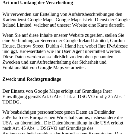
Art und Umfang der Verarbeitung
Wir verwenden zur Erstellung von Anfahrtsbeschreibungen den
Kartendienst Google Maps. Google Maps ist ein Dienst der Google
Ireland Limited, welcher auf unserer Website eine Karte darstellt.
Wenn Sie auf diese Inhalte unserer Website zugreifen, stellen Sie
eine Verbindung zu Servern der Google Ireland Limited, Gordon
House, Barrow Street, Dublin 4, Irland her, wobei Ihre IP-Adresse
und ggf. Browserdaten wie Ihr User-Agent übermittelt werden.
Diese Daten werden ausschließlich zu den oben genannten
Zwecken und zur Aufrechterhaltung der Sicherheit und
Funktionalität von Google Maps verarbeitet.
Zweck und Rechtsgrundlage
Der Einsatz von Google Maps erfolgt auf Grundlage Ihrer
Einwilligung gemäß Art. 6 Abs. 1 lit. a. DSGVO und § 25 Abs. 1
TDDDG.
Wir beabsichtigen personenbezogenen Daten an Drittländer
außerhalb des Europäischen Wirtschaftsraums, insbesondere die
USA, zu übermitteln. Die Datenübermittlung in die USA erfolgt
nach Art. 45 Abs. 1 DSGVO auf Grundlage des
Angemessenheitsbeschluss der Europäischen Kommission. Die