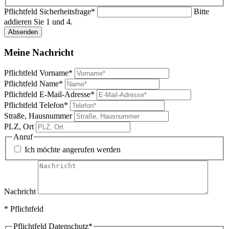
Pflichtfeld
Sicherheitsfrage
*
Bitte
addieren Sie 1 und 4.
Absenden
Meine Nachricht
Pflichtfeld
Vorname
*
Pflichtfeld
Name
*
Pflichtfeld
E-Mail-Adresse
*
Pflichtfeld
Telefon
*
Straße, Hausnummer
PLZ, Ort
Anruf
Ich möchte angerufen werden
Nachricht
* Pflichtfeld
Pflichtfeld
Datenschutz
*