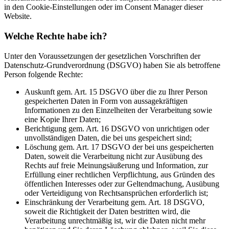
in den Cookie-Einstellungen oder im Consent Manager dieser
Website.
Welche Rechte habe ich?
Unter den Voraussetzungen der gesetzlichen Vorschriften der
Datenschutz-Grundverordnung (DSGVO) haben Sie als betroffene
Person folgende Rechte:
Auskunft gem. Art. 15 DSGVO über die zu Ihrer Person
gespeicherten Daten in Form von aussagekräftigen
Informationen zu den Einzelheiten der Verarbeitung sowie
eine Kopie Ihrer Daten;
Berichtigung gem. Art. 16 DSGVO von unrichtigen oder
unvollständigen Daten, die bei uns gespeichert sind;
Löschung gem. Art. 17 DSGVO der bei uns gespeicherten
Daten, soweit die Verarbeitung nicht zur Ausübung des
Rechts auf freie Meinungsäußerung und Information, zur
Erfüllung einer rechtlichen Verpflichtung, aus Gründen des
öffentlichen Interesses oder zur Geltendmachung, Ausübung
oder Verteidigung von Rechtsansprüchen erforderlich ist;
Einschränkung der Verarbeitung gem. Art. 18 DSGVO,
soweit die Richtigkeit der Daten bestritten wird, die
Verarbeitung unrechtmäßig ist, wir die Daten nicht mehr