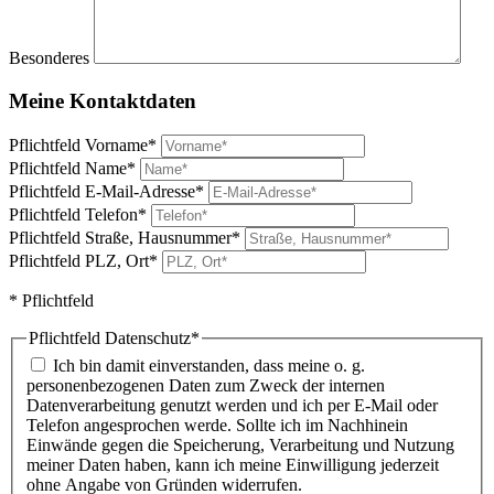
Besonderes
Meine Kontaktdaten
Pflichtfeld
Vorname
*
Pflichtfeld
Name
*
Pflichtfeld
E-Mail-Adresse
*
Pflichtfeld
Telefon
*
Pflichtfeld
Straße, Hausnummer
*
Pflichtfeld
PLZ, Ort
*
* Pflichtfeld
Pflichtfeld
Datenschutz
*
Ich bin damit einverstanden, dass meine o. g.
personenbezogenen Daten zum Zweck der internen
Datenverarbeitung genutzt werden und ich per E-Mail oder
Telefon angesprochen werde. Sollte ich im Nachhinein
Einwände gegen die Speicherung, Verarbeitung und Nutzung
meiner Daten haben, kann ich meine Einwilligung jederzeit
ohne Angabe von Gründen widerrufen.